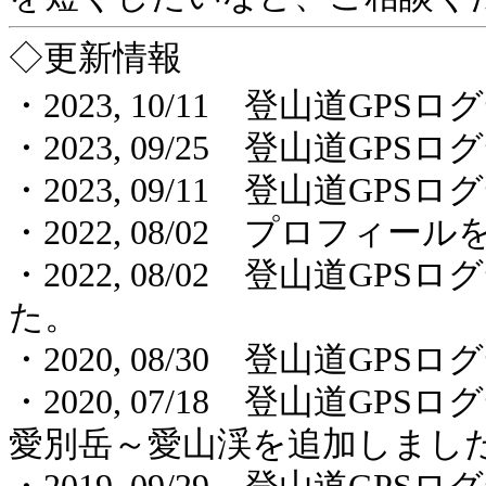
◇更新情報
・2023, 10/11 登山道G
・2023, 09/25 登山道G
・2023, 09/11 登山道G
・2022, 08/02 プロフィ
・2022, 08/02 登山道G
た。
・2020, 08/30 登山道G
・2020, 07/18 登山道G
愛別岳～愛山渓を追加しまし