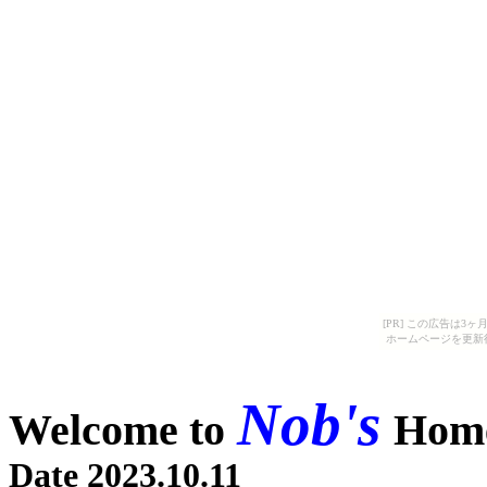
[PR] この広告は
ホームページを更新
Nob's
Welcome to
Home
Date 2023.10.11