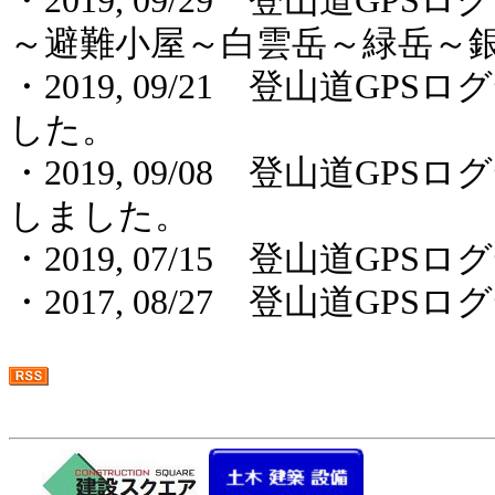
・2019, 09/29 登山道G
～避難小屋～白雲岳～緑岳～
・2019, 09/21 登山道G
した。
・2019, 09/08 登山道G
しました。
・2019, 07/15 登山道G
・2017, 08/27 登山道G